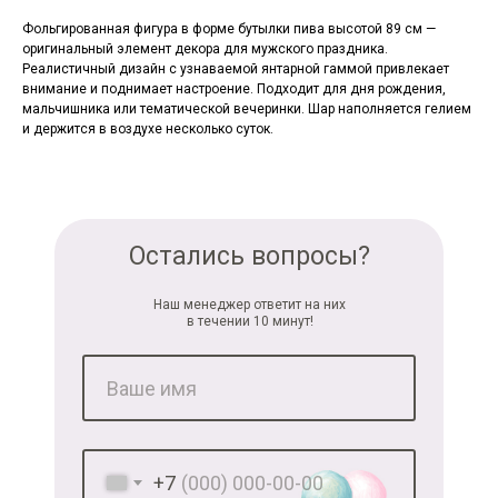
Фольгированная фигура в форме бутылки пива высотой 89 см —
оригинальный элемент декора для мужского праздника.
Реалистичный дизайн с узнаваемой янтарной гаммой привлекает
внимание и поднимает настроение. Подходит для дня рождения,
мальчишника или тематической вечеринки. Шар наполняется гелием
и держится в воздухе несколько суток.
Остались вопросы?
Наш менеджер ответит на них
в течении 10 минут!
+7