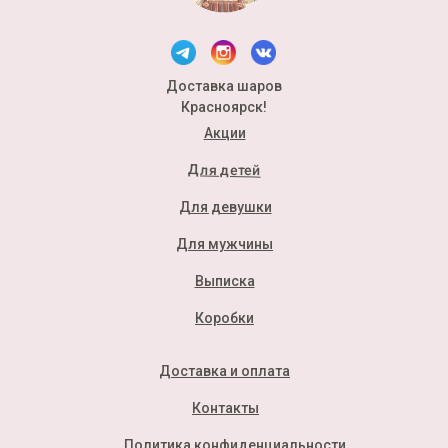
Доставка шаров
Красноярск!
Акции
Для детей
Для девушки
Для мужчины
Выписка
Коробки
Доставка и оплата
Контакты
Политика конфиденциальности