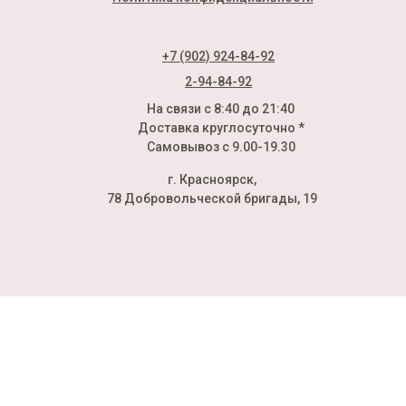
+7 (902) 924-84-92
2-94-84-92
На связи с 8:40 до 21:40
Доставка круглосуточно *
Самовывоз с 9.00-19.30
г. Красноярск,
78 Добровольческой бригады, 19