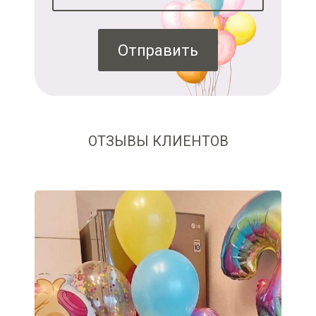
Отправить
ОТЗЫВЫ КЛИЕНТОВ