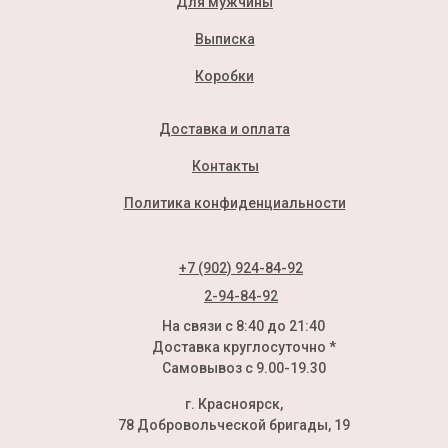
Для мужчины
Выписка
Коробки
Доставка и оплата
Контакты
Политика конфиденциальности
+7 (902) 924-84-92
2-94-84-92
На связи с 8:40 до 21:40
Доставка круглосуточно *
Самовывоз с 9.00-19.30
г. Красноярск,
78 Добровольческой бригады, 19