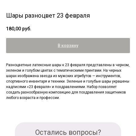
Шары разноцвет 23 февраля
180,00
руб.
В корзину
Разноцветные латексные шары к 23 февраля представлены в черном,
зеленом и голубом цветах с тематическими принтами. На черных
шарах изображена звезда из мужских атрибутов — инструментов,
спортивного инвентаря и техники. Зеленые и голубые шары украшены
надписями «23 февраля» и поздравлениями. Набор позволяет
создать разнообразную композицию для поздравления защитников
любого возраста и профессии.
Остались вопросы?