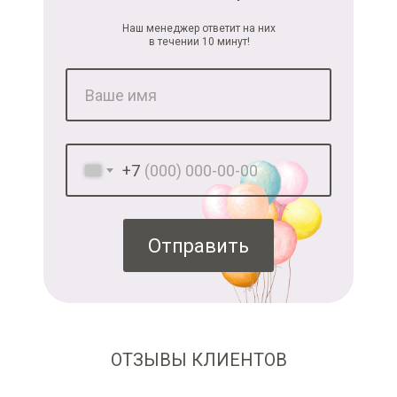
Наш менеджер ответит на них
в течении 10 минут!
+7
Отправить
ОТЗЫВЫ КЛИЕНТОВ