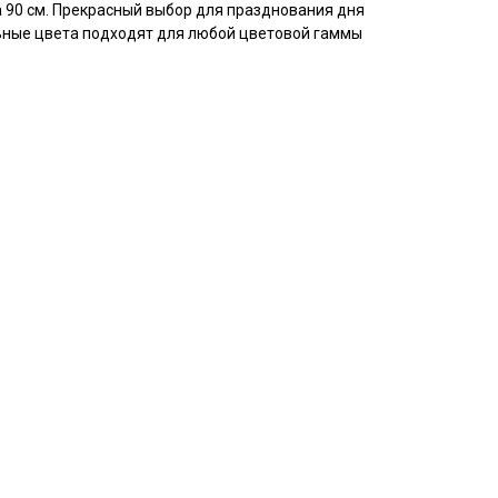
а 90 см. Прекрасный выбор для празднования дня
ьные цвета подходят для любой цветовой гаммы