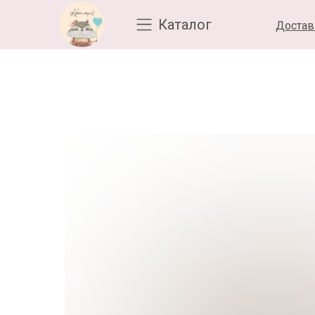
Каталог
Достав