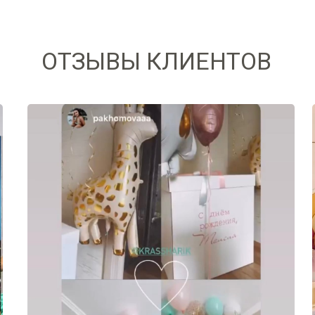
ОТЗЫВЫ КЛИЕНТОВ