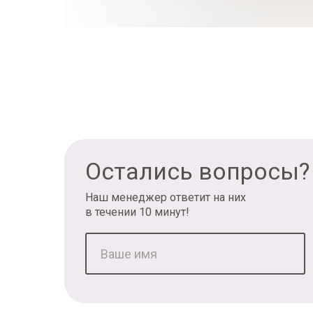
Остались вопросы?
Наш менеджер ответит на них
в течении 10 минут!