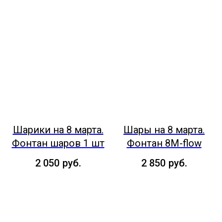
Шарики на 8 марта.
Шары на 8 марта.
Фонтан шаров 1 шт
Фонтан 8М-flow
2 050
руб.
2 850
руб.