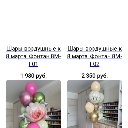
Шары воздушные к
Шары воздушные к
8 марта. Фонтан 8M-
8 марта. Фонтан 8M-
F01
F02
1 980
руб.
2 350
руб.