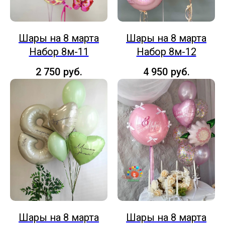
Шары на 8 марта
Шары на 8 марта
Набор 8м-11
Набор 8м-12
2 750
руб.
4 950
руб.
Шары на 8 марта
Шары на 8 марта