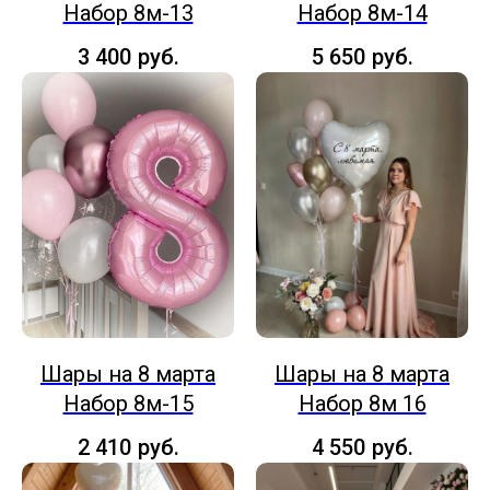
Набор 8м-13
Набор 8м-14
3 400
руб.
5 650
руб.
Шары на 8 марта
Шары на 8 марта
Набор 8м-15
Набор 8м 16
2 410
руб.
4 550
руб.