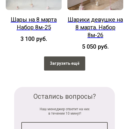
Шары на 8 марта
Шарики девушке на
Набор 8м-25
8 марта. Набор
8м-26
3 100
руб.
5 050
руб.
Загрузить ещё
Остались вопросы?
Наш менеджер ответит на них
в течении 10 минут!