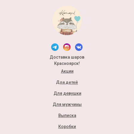
Доставка шаров
Красноярск!
Акции
Для детей
Для девушки
Для мужчины
Выписка
Коробки