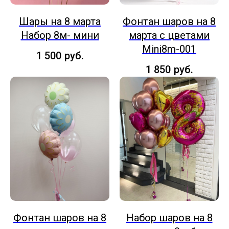
Шары на 8 марта
Фонтан шаров на 8
Набор 8м- мини
марта с цветами
Mini8m-001
1 500
руб.
1 850
руб.
Фонтан шаров на 8
Набор шаров на 8