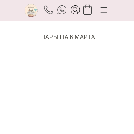
ШАРЫ НА 8 МАРТА