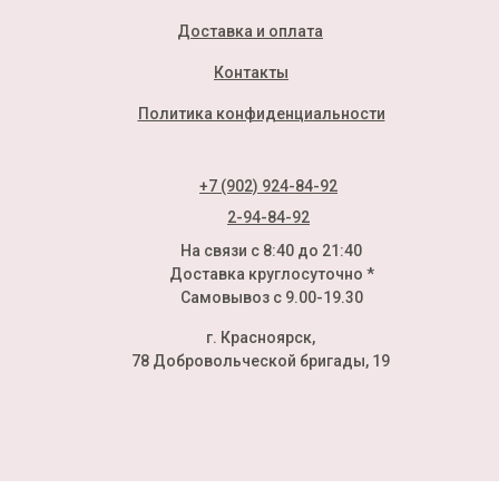
Доставка и оплата
Контакты
Политика конфиденциальности
+7 (902) 924-84-92
2-94-84-92
На связи с 8:40 до 21:40
Доставка круглосуточно *
Самовывоз с 9.00-19.30
г. Красноярск,
78 Добровольческой бригады, 19