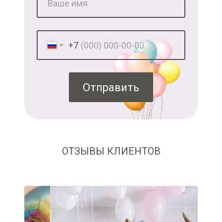
+7
Отправить
ОТЗЫВЫ КЛИЕНТОВ