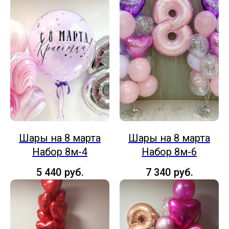
Шары на 8 марта
Шары на 8 марта
Набор 8м-4
Набор 8м-6
5 440
руб.
7 340
руб.