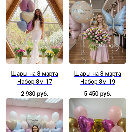
Шары на 8 марта
Шары на 8 марта
Набор 8м-17
Набор 8м-19
2 980
руб.
5 450
руб.