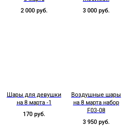
2 000
руб.
3 000
руб.
Шары для девушки
Воздушные шары
на 8 марта -1
на 8 марта набор
F03-08
170
руб.
3 950
руб.