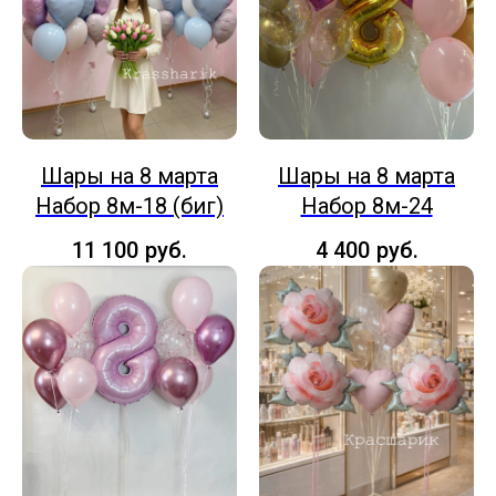
Шары на 8 марта
Шары на 8 марта
Набор 8м-18 (биг)
Набор 8м-24
11 100
руб.
4 400
руб.