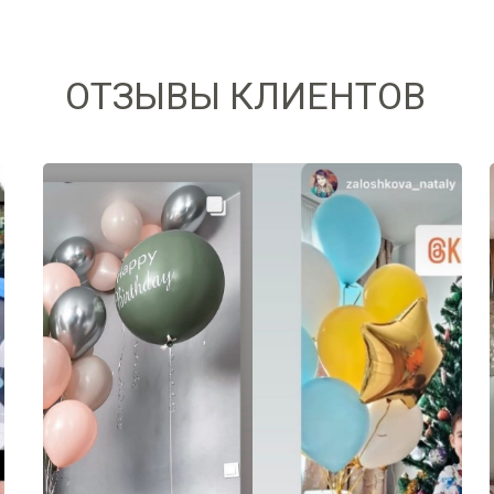
ОТЗЫВЫ КЛИЕНТОВ