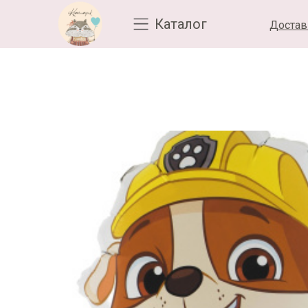
Каталог
Достав