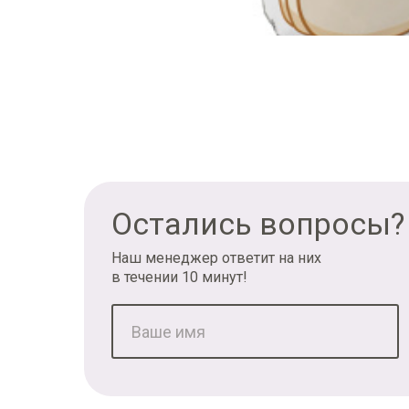
Остались вопросы?
Наш менеджер ответит на них
в течении 10 минут!