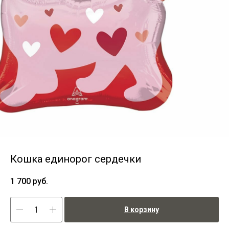
Кошка единорог сердечки
1 700
руб.
В корзину