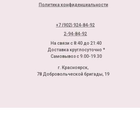
Политика конфиденциальности
+7 (902) 924-84-92
2-94-84-92
На связи с 8:40 до 21:40
Доставка круглосуточно *
Самовывоз с 9.00-19.30
г. Красноярск,
78 Добровольческой бригады, 19