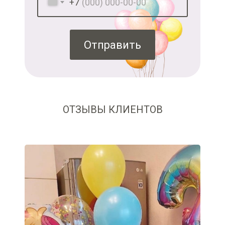
+7
Отправить
ОТЗЫВЫ КЛИЕНТОВ