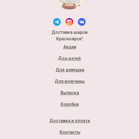
Доставка шаров
Красноярск!
Акции
Для детей
Для девушки
Для мужчины
Выписка
Коробки
Доставка и оплата
Контакты