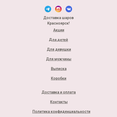
Доставка шаров
Красноярск!
Акции
Для детей
Для девушки
Для мужчины
Выписка
Коробки
Доставка и оплата
Контакты
Политика конфиденциальности