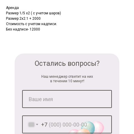
Аренда
Размер 1/5 х2 ( с учетом шаров)
Размер 2х2.1 + 2000
Стоимость с учетом надписи.
Без надписи- 12000
Остались вопросы?
Наш менеджер ответит на них
в течении 10 минут!
+7