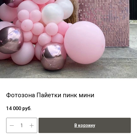
Фотозона Пайетки пинк мини
14 000
руб.
В корзину