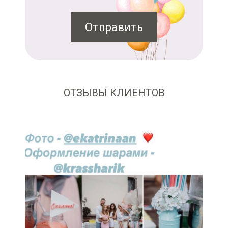
Отправить
ОТЗЫВЫ КЛИЕНТОВ