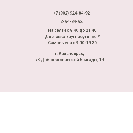
+7 (902) 924-84-92
2-94-84-92
На связи с 8:40 до 21:40
Доставка круглосуточно *
Самовывоз с 9.00-19.30
г. Красноярск,
78 Добровольческой бригады, 19