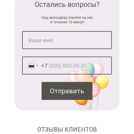
Остались вопросы?
Наш менеджер ответит на них
в течении 10 минут!
+7
Отправить
ОТЗЫВЫ КЛИЕНТОВ