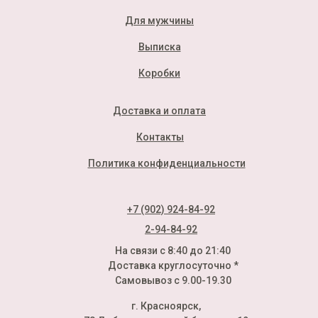
Для мужчины
Выписка
Коробки
Доставка и оплата
Контакты
Политика конфиденциальности
+7 (902) 924-84-92
2-94-84-92
На связи с 8:40 до 21:40
Доставка круглосуточно *
Самовывоз с 9.00-19.30
г. Красноярск,