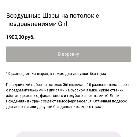
Воздушные Шары на потолок с
поздравлениями Girl
1900,00
руб.
В корзину
10 разноцветных шаров, в гамме для девушки. без груза
Праздничный набор на потолок Girl включает 10 разноцветных шаров
с поздравительными надписями на русском языке. Яркие оттенки
жёлтого, розового, фиолетового и голубого с принтами «С Днём
Рождения» и «Ура» создают атмосферу веселья. Отличный подарок
для девочки или девушки без дополнительного груза.