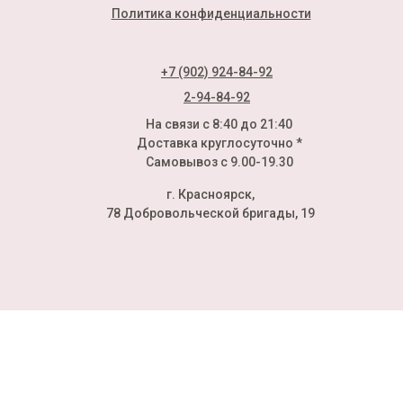
Политика конфиденциальности
+7 (902) 924-84-92
2-94-84-92
На связи с 8:40 до 21:40
Доставка круглосуточно *
Самовывоз с 9.00-19.30
г. Красноярск,
78 Добровольческой бригады, 19