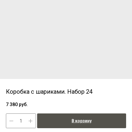
Коробка с шариками. Набор 24
7 380
руб.
В корзину