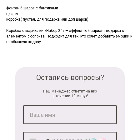
фонтан 6 шаров с бантиками
цифры
коробка( пустая, для подарка или доп шаров)
Коробка с шариками «Набор 24» — эффектный вариант подарка с
элементом сюрприза. Подходит для тех, кто хочет добавить эмоций и
необычную подачу.
Остались вопросы?
Наш менеджер ответит на них
в течении 10 минут!