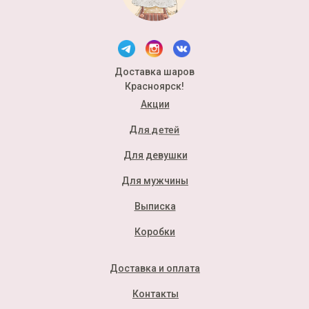
Доставка шаров
Красноярск!
Акции
Для детей
Для девушки
Для мужчины
Выписка
Коробки
Доставка и оплата
Контакты