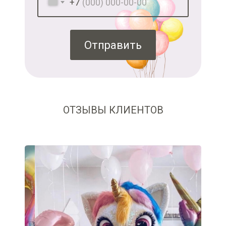
+7
Отправить
ОТЗЫВЫ КЛИЕНТОВ