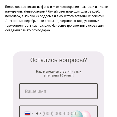
Белое сердце-гигант из фольги — олицетворение нежности и чистых
намерений. Универсальный белый цвет подходит для свадеб,
помолвок, выписки из роддома и любых торжественных событий.
Элегантные серебристые ленты подчеркивают воздушность и
торжественность композиции. Нанесите трогательные слова для
создания памятного подарка.
Остались вопросы?
Наш менеджер ответит на них
в течении 10 минут!
+7