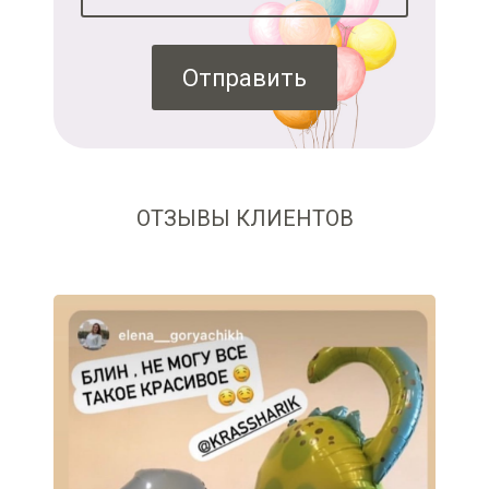
Отправить
ОТЗЫВЫ КЛИЕНТОВ