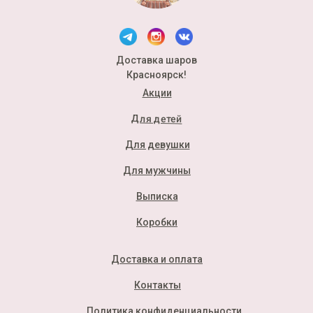
Доставка шаров
Красноярск!
Акции
Для детей
Для девушки
Для мужчины
Выписка
Коробки
Доставка и оплата
Контакты
Политика конфиденциальности