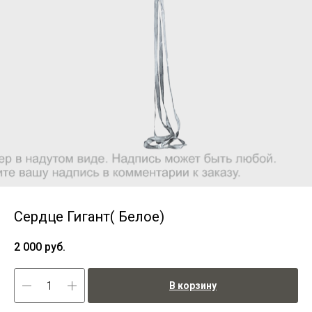
Сердце Гигант( Белое)
2 000
руб.
В корзину