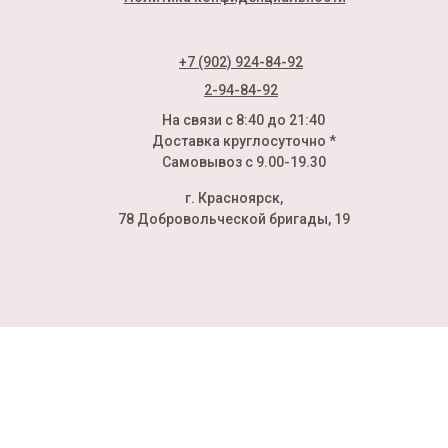
+7 (902) 924-84-92
2-94-84-92
На связи с 8:40 до 21:40
Доставка круглосуточно *
Самовывоз с 9.00-19.30
г. Красноярск,
78 Добровольческой бригады, 19