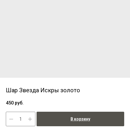
Шар Звезда Искры золото
450
руб.
В корзину