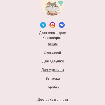
Доставка шаров
Красноярск!
Акции
Для детей
Для девушки
Для мужчины
Выписка
Коробки
Доставка и оплата