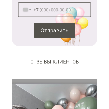
+7
Отправить
ОТЗЫВЫ КЛИЕНТОВ