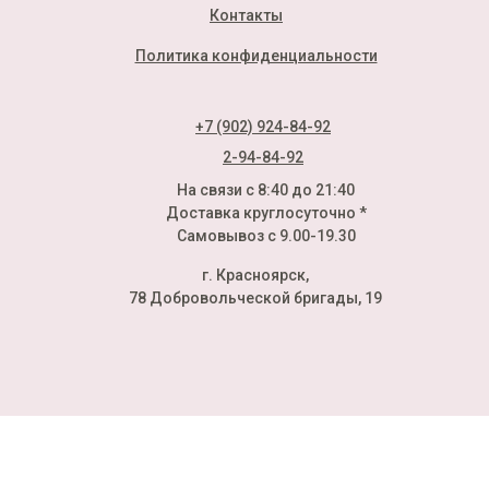
Контакты
Политика конфиденциальности
+7 (902) 924-84-92
2-94-84-92
На связи с 8:40 до 21:40
Доставка круглосуточно *
Самовывоз с 9.00-19.30
г. Красноярск,
78 Добровольческой бригады, 19