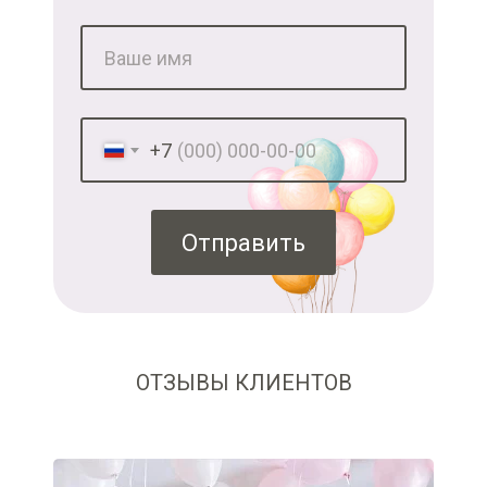
+7
Отправить
ОТЗЫВЫ КЛИЕНТОВ