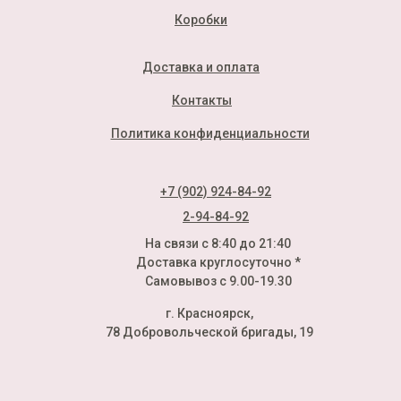
Коробки
Доставка и оплата
Контакты
Политика конфиденциальности
+7 (902) 924-84-92
2-94-84-92
На связи с 8:40 до 21:40
Доставка круглосуточно *
Самовывоз с 9.00-19.30
г. Красноярск,
78 Добровольческой бригады, 19