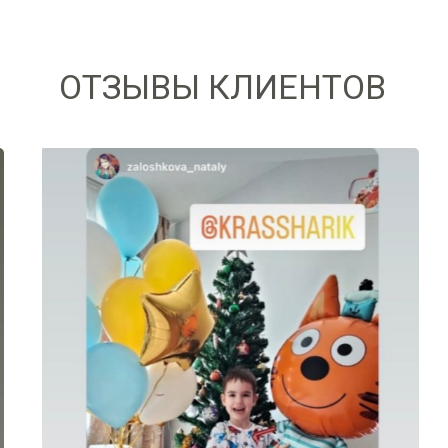
ОТЗЫВЫ КЛИЕНТОВ