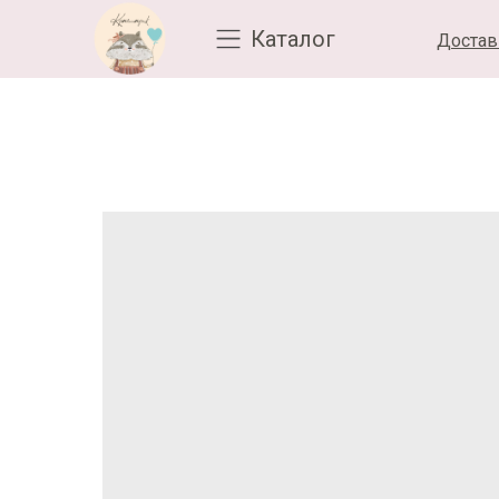
Каталог
Достав