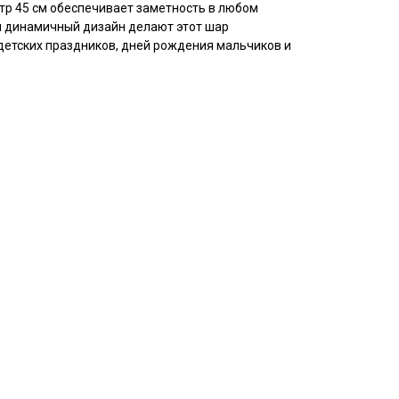
тр 45 см обеспечивает заметность в любом
 и динамичный дизайн делают этот шар
етских праздников, дней рождения мальчиков и