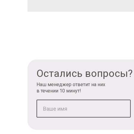
Остались вопросы?
Наш менеджер ответит на них
в течении 10 минут!