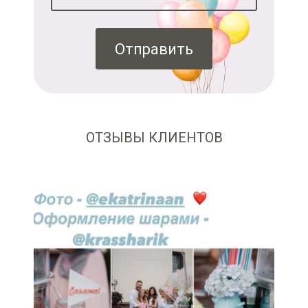
Отправить
ОТЗЫВЫ КЛИЕНТОВ