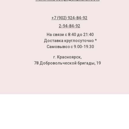
+7 (902) 924-84-92
2-94-84-92
На связи с 8:40 до 21:40
Доставка круглосуточно *
Самовывоз с 9.00-19.30
г. Красноярск,
78 Добровольческой бригады, 19