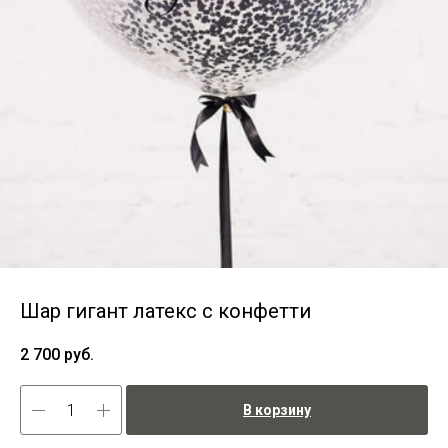
Шар гигант латекс с конфетти
2 700
руб.
В корзину