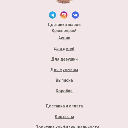
Доставка шаров
Красноярск!
Акции
Для детей
Для девушки
Для мужчины
Выписка
Коробки
Доставка и оплата
Контакты
Политика конфиденциальности