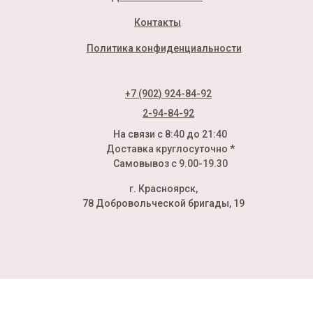
Контакты
Политика конфиденциальности
+7 (902) 924-84-92
2-94-84-92
На связи с 8:40 до 21:40
Доставка круглосуточно *
Самовывоз с 9.00-19.30
г. Красноярск,
78 Добровольческой бригады, 19