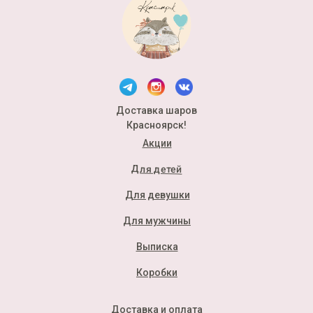
Доставка шаров
Красноярск!
Акции
Для детей
Для девушки
Для мужчины
Выписка
Коробки
Доставка и оплата