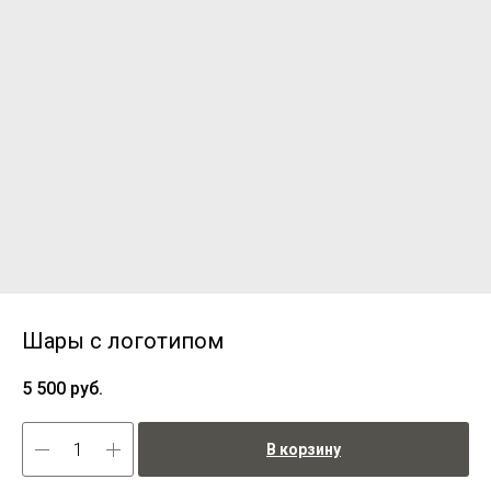
Шары с логотипом
5 500
руб.
В корзину