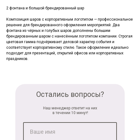
2 фонтана и большой брендированный шар
Композиция шаров с корпоративным логотипом — профессиональное
решение для брендированного оформления мероприятий. Два
фонтана из чёрных и голубых шаров дополнены большим
брендированным шаром с нанесённым логотипом компании. Строгая
цветовая гамма подчёркивает деловой характер события и
соответствует корпоративному стилю. Такое оформление идеально
подходит для презентаций, открытий офисов или корпоративных
праздников.
Остались вопросы?
Наш менеджер ответит на них
в течении 10 минут!