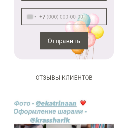
+7
Отправить
ОТЗЫВЫ КЛИЕНТОВ