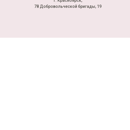
г. Красноярск,
78 Добровольческой бригады, 19