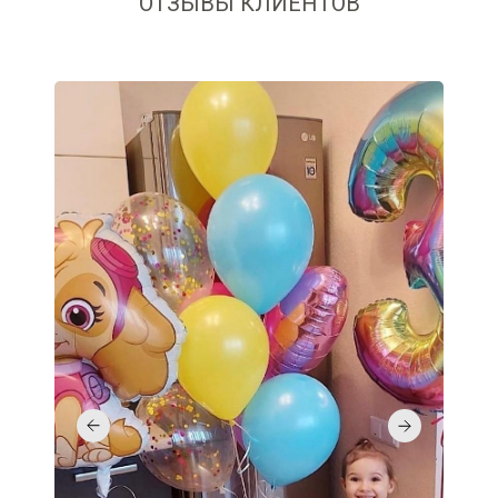
ОТЗЫВЫ КЛИЕНТОВ