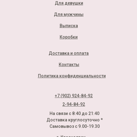
Для девушки
Для мужчины
Выписка
Коробки
Доставка и оплата
Контакты
Политика конфиденциальности
+7 (902) 924-84-92
2-94-84-92
На связи с 8:40 до 21:40
Доставка круглосуточно *
Самовывоз с 9.00-19.30