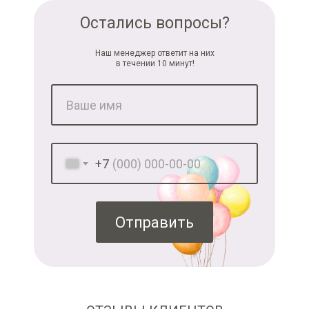
Остались вопросы?
Наш менеджер ответит на них
в течении 10 минут!
+7
Отправить