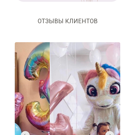
ОТЗЫВЫ КЛИЕНТОВ