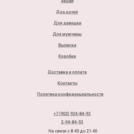
Акции
Для детей
Для девушки
Для мужчины
Выписка
Коробки
Доставка и оплата
Контакты
Политика конфиденциальности
+7 (902) 924-84-92
2-94-84-92
На связи с 8:40 до 21:40