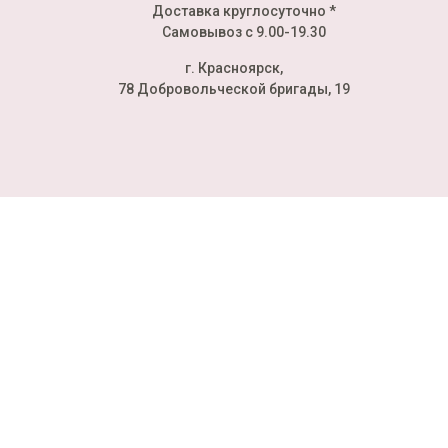
Доставка круглосуточно *
Самовывоз с 9.00-19.30
г. Красноярск,
78 Добровольческой бригады, 19