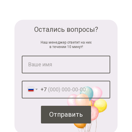
Остались вопросы?
Наш менеджер ответит на них
в течении 10 минут!
+7
Отправить