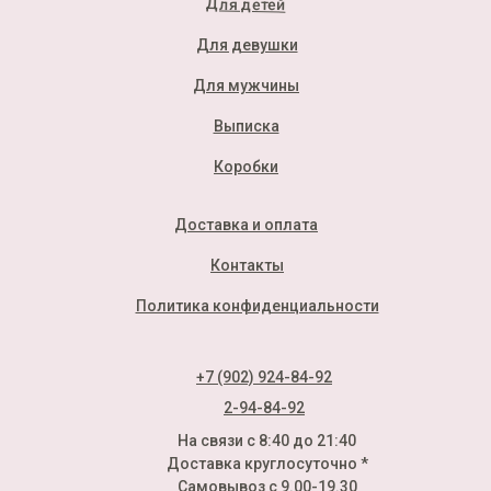
Для детей
Для девушки
Для мужчины
Выписка
Коробки
Доставка и оплата
Контакты
Политика конфиденциальности
+7 (902) 924-84-92
2-94-84-92
На связи с 8:40 до 21:40
Доставка круглосуточно *
Самовывоз с 9.00-19.30