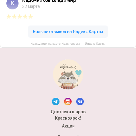
КрасШарик на карте Красноярска — Яндекс Карты
Доставка шаров
Красноярск!
Акции