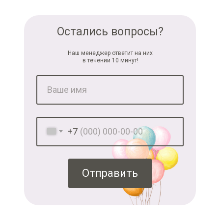
Остались вопросы?
Наш менеджер ответит на них
в течении 10 минут!
+7
Отправить