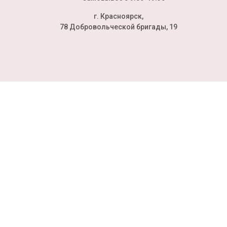
г. Красноярск,
78 Добровольческой бригады, 19