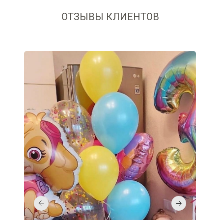
ОТЗЫВЫ КЛИЕНТОВ