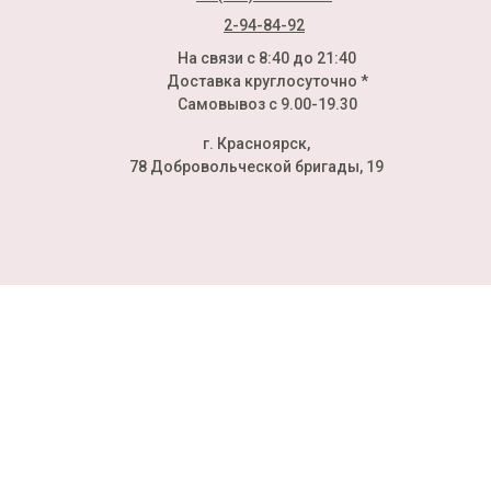
2-94-84-92
На связи с 8:40 до 21:40
Доставка круглосуточно *
Самовывоз с 9.00-19.30
г. Красноярск,
78 Добровольческой бригады, 19