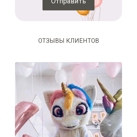
Отправить
ОТЗЫВЫ КЛИЕНТОВ