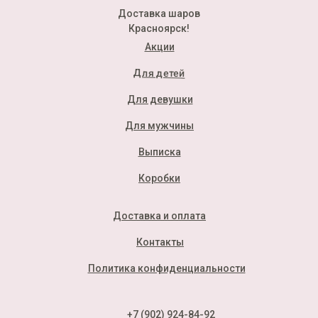
Доставка шаров
Красноярск!
Акции
Для детей
Для девушки
Для мужчины
Выписка
Коробки
Доставка и оплата
Контакты
Политика конфиденциальности
+7 (902) 924-84-92