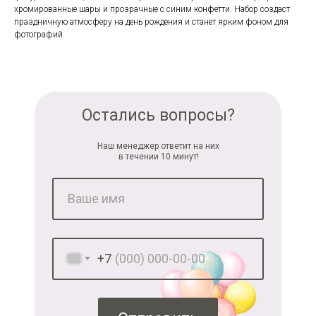
хромированные шары и прозрачные с синим конфетти. Набор создаст
праздничную атмосферу на день рождения и станет ярким фоном для
фотографий.
Остались вопросы?
Наш менеджер ответит на них
в течении 10 минут!
+7