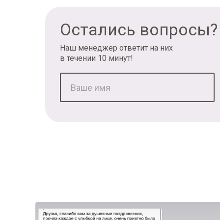
Остались вопросы?
Наш менеджер ответит на них
в течении 10 минут!