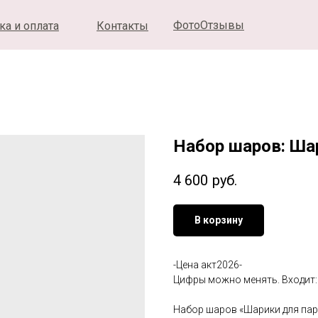
ФотоОтзывы
ка и оплата
Контакты
Набор шаров: Ша
4 600
руб.
В корзину
-Цена акт2026-
Цифры можно менять. Входит:
Набор шаров «Шарики для пар