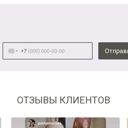
Отправ
+7
ОТЗЫВЫ КЛИЕНТОВ