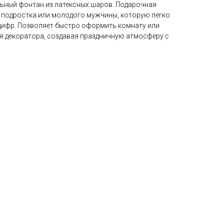
ьный фонтан из латексных шаров. Подарочная
 подростка или молодого мужчины, которую легко
цифр. Позволяет быстро оформить комнату или
ия декоратора, создавая праздничную атмосферу с