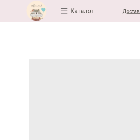
Каталог
Достав