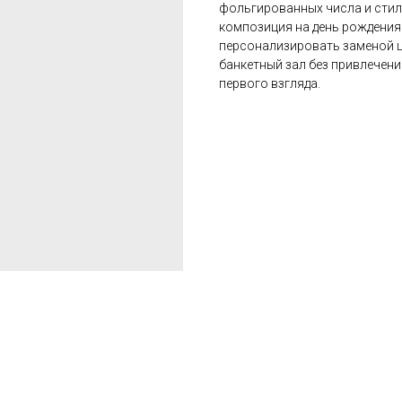
фольгированных числа и стил
композиция на день рождения
персонализировать заменой 
банкетный зал без привлечен
первого взгляда.