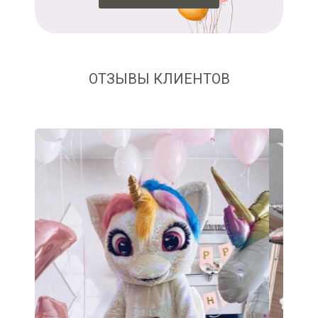
ОТЗЫВЫ КЛИЕНТОВ