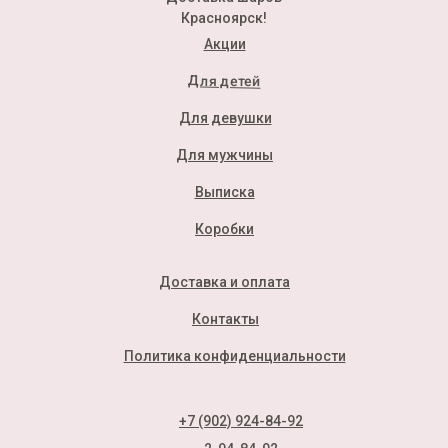
Красноярск!
Акции
Для детей
Для девушки
Для мужчины
Выписка
Коробки
Доставка и оплата
Контакты
Политика конфиденциальности
+7 (902) 924-84-92