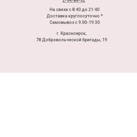
2-94-84-92
На связи с 8:40 до 21:40
Доставка круглосуточно *
Самовывоз с 9.00-19.30
г. Красноярск,
78 Добровольческой бригады, 19