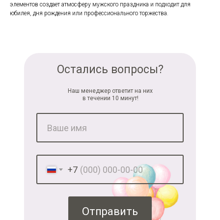
элементов создает атмосферу мужского праздника и подходит для
юбилея, дня рождения или профессионального торжества.
Остались вопросы?
Наш менеджер ответит на них
в течении 10 минут!
+7
Отправить