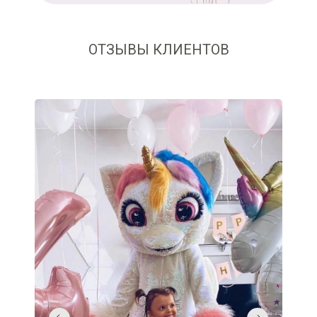
ОТЗЫВЫ КЛИЕНТОВ