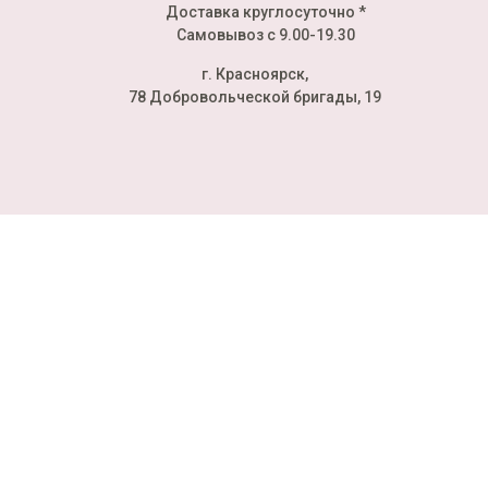
Доставка круглосуточно *
Самовывоз с 9.00-19.30
г. Красноярск,
78 Добровольческой бригады, 19