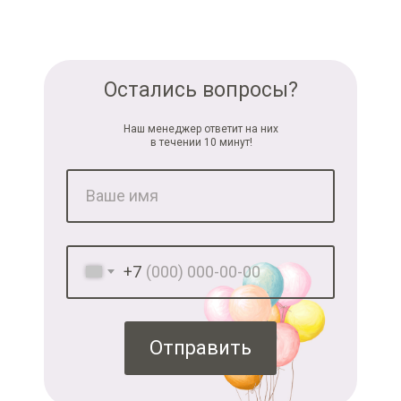
Остались вопросы?
Наш менеджер ответит на них
в течении 10 минут!
+7
Отправить