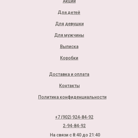
Акции
Для детей
Для девушки
Для мужчины
Выписка
Коробки
Доставка и оплата
Контакты
Политика конфиденциальности
+7 (902) 924-84-92
2-94-84-92
На связи с 8:40 до 21:40