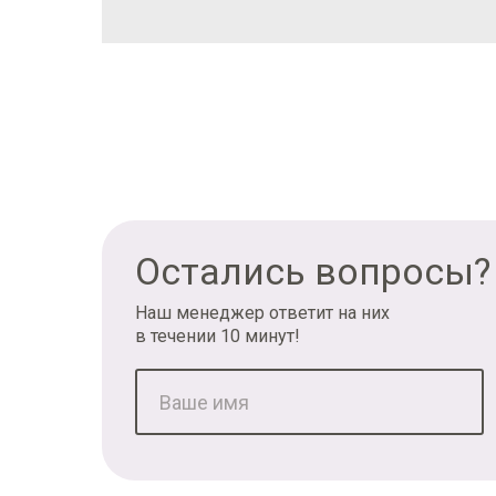
Остались вопросы?
Наш менеджер ответит на них
в течении 10 минут!