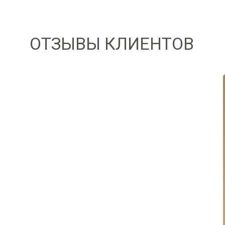
ОТЗЫВЫ КЛИЕНТОВ