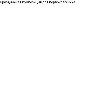
 Праздничная композиция для первоклассника.