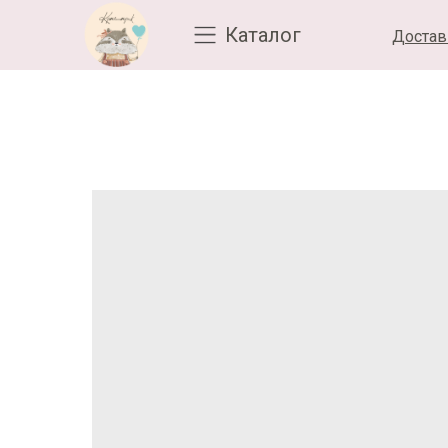
Каталог
Достав