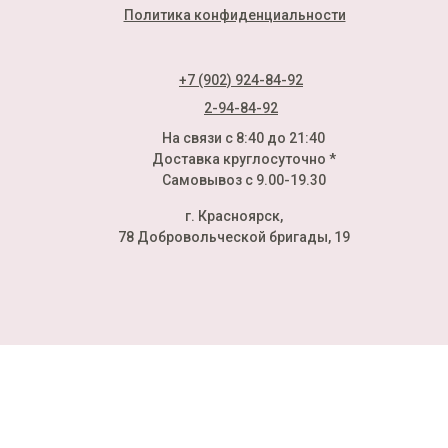
Политика конфиденциальности
+7 (902) 924-84-92
2-94-84-92
На связи с 8:40 до 21:40
Доставка круглосуточно *
Самовывоз с 9.00-19.30
г. Красноярск,
78 Добровольческой бригады, 19