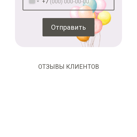
+7
Отправить
ОТЗЫВЫ КЛИЕНТОВ