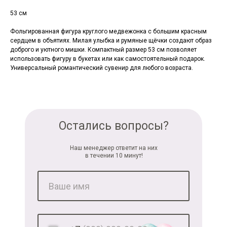
53 см
Фольгированная фигура круглого медвежонка с большим красным
сердцем в объятиях. Милая улыбка и румяные щёчки создают образ
доброго и уютного мишки. Компактный размер 53 см позволяет
использовать фигуру в букетах или как самостоятельный подарок.
Универсальный романтический сувенир для любого возраста.
Остались вопросы?
Наш менеджер ответит на них
в течении 10 минут!