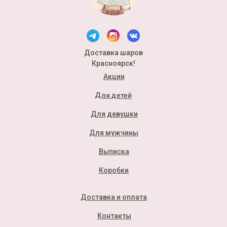
Доставка шаров
Красноярск!
Акции
Для детей
Для девушки
Для мужчины
Выписка
Коробки
Доставка и оплата
Контакты