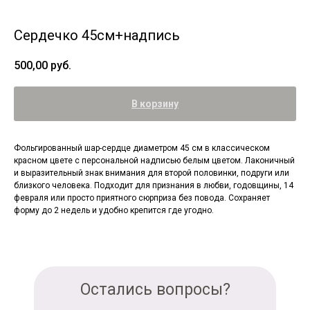
Сердечко 45см+надпись
500,00
руб.
В корзину
Фольгированный шар-сердце диаметром 45 см в классическом
красном цвете с персональной надписью белым цветом. Лаконичный
и выразительный знак внимания для второй половинки, подруги или
близкого человека. Подходит для признания в любви, годовщины, 14
февраля или просто приятного сюрприза без повода. Сохраняет
форму до 2 недель и удобно крепится где угодно.
Остались вопросы?