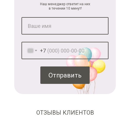
Наш менеджер ответит на них
в течении 10 минут!
+7
Отправить
ОТЗЫВЫ КЛИЕНТОВ