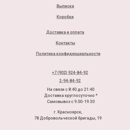
Выписка
Коробки
Доставка и оплата
Контакты
Политика конфиденциальности
+7 (902) 924-84-92
2-94-84-92
На связи с 8:40 до 21:40
Доставка круглосуточно *
Самовывоз с 9.00-19.30
г. Красноярск,
78 Добровольческой бригады, 19