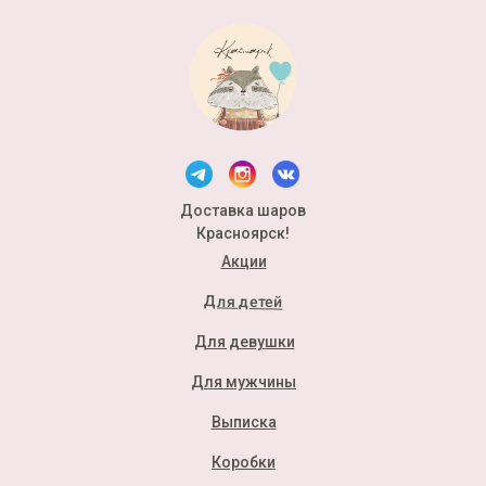
Доставка шаров
Красноярск!
Акции
Для детей
Для девушки
Для мужчины
Выписка
Коробки