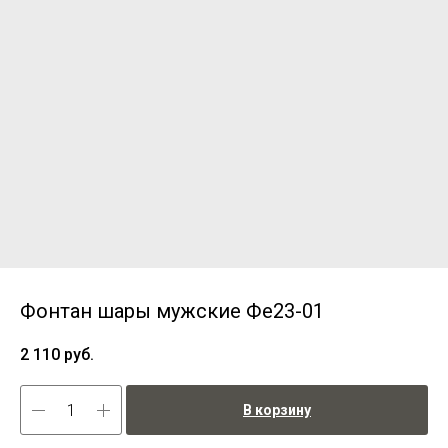
Фонтан шары мужские Фе23-01
2 110
руб.
В корзину