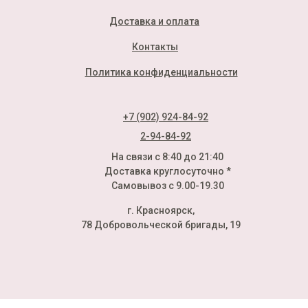
Доставка и оплата
Контакты
Политика конфиденциальности
+7 (902) 924-84-92
2-94-84-92
На связи с 8:40 до 21:40
Доставка круглосуточно *
Самовывоз с 9.00-19.30
г. Красноярск,
78 Добровольческой бригады, 19