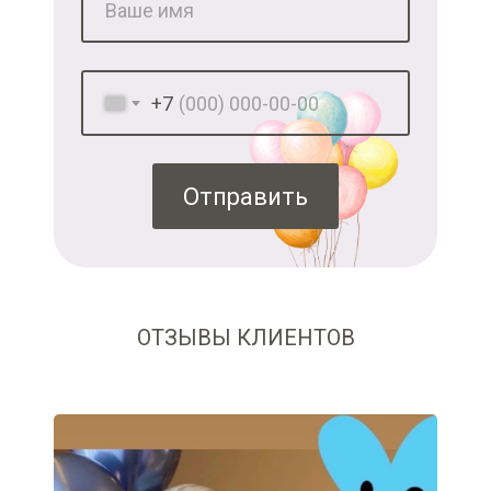
+7
Отправить
ОТЗЫВЫ КЛИЕНТОВ