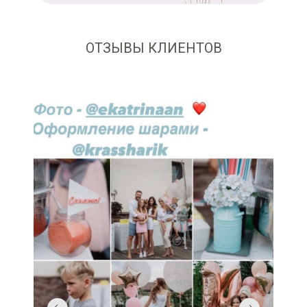
ОТЗЫВЫ КЛИЕНТОВ