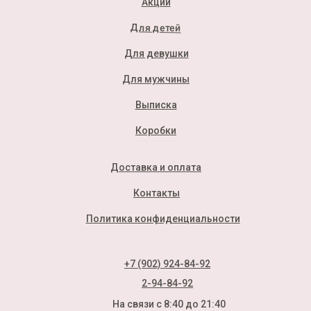
Акции
Для детей
Для девушки
Для мужчины
Выписка
Коробки
Доставка и оплата
Контакты
Политика конфиденциальности
+7 (902) 924-84-92
2-94-84-92
На связи с 8:40 до 21:40