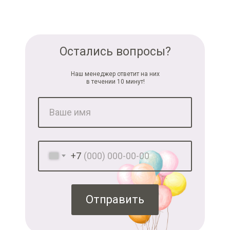
Остались вопросы?
Наш менеджер ответит на них
в течении 10 минут!
+7
Отправить