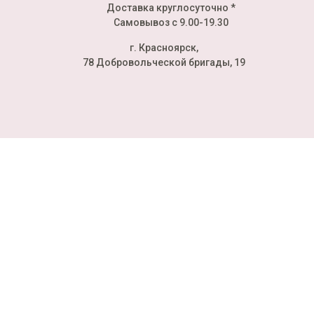
Доставка круглосуточно *
Самовывоз с 9.00-19.30
г. Красноярск,
78 Добровольческой бригады, 19