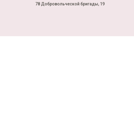
78 Добровольческой бригады, 19