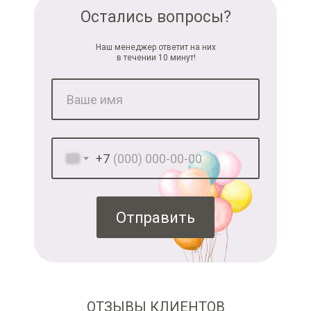
Остались вопросы?
Наш менеджер ответит на них
в течении 10 минут!
+7
Отправить
ОТЗЫВЫ КЛИЕНТОВ