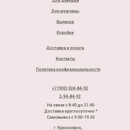
Для девушки
Для мужчины
Выписка
Коробки
Доставка и оплата
Контакты
Политика конфиденциальности
+7 (902) 924-84-92
2-94-84-92
На связи с 8:40 до 21:40
Доставка круглосуточно *
Самовывоз с 9.00-19.30
г. Красноярск,