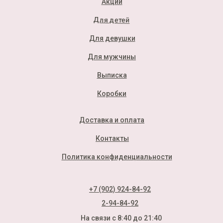
Акции
Для детей
Для девушки
Для мужчины
Выписка
Коробки
Доставка и оплата
Контакты
Политика конфиденциальности
+7 (902) 924-84-92
2-94-84-92
На связи с 8:40 до 21:40