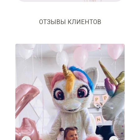
ОТЗЫВЫ КЛИЕНТОВ