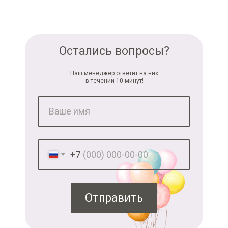
Остались вопросы?
Наш менеджер ответит на них
в течении 10 минут!
+7
Отправить