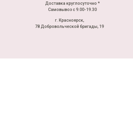
Доставка круглосуточно *
Самовывоз с 9.00-19.30
г. Красноярск,
78 Добровольческой бригады, 19