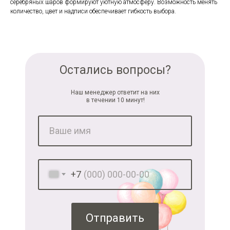
серебряных шаров формируют уютную атмосферу. Возможность менять
количество, цвет и надписи обеспечивает гибкость выбора.
Остались вопросы?
Наш менеджер ответит на них
в течении 10 минут!
+7
Отправить