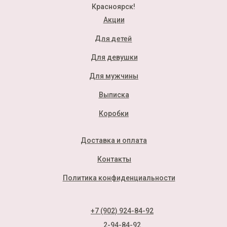
Красноярск!
Акции
Для детей
Для девушки
Для мужчины
Выписка
Коробки
Доставка и оплата
Контакты
Политика конфиденциальности
+7 (902) 924-84-92
2-94-84-92