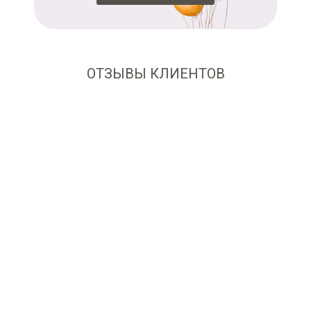
ОТЗЫВЫ КЛИЕНТОВ