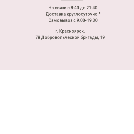
На связи с 8:40 до 21:40
Доставка круглосуточно *
Самовывоз с 9.00-19.30
г. Красноярск,
78 Добровольческой бригады, 19