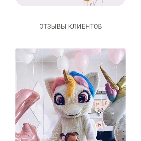
ОТЗЫВЫ КЛИЕНТОВ