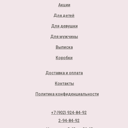
Акции
Для детей
Для девушки
Для мужчины
Выписка
Коробки
Доставка и оплата
Контакты
Политика конфиденциальности
+7 (902) 924-84-92
2-94-84-92