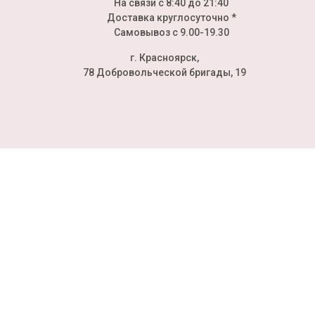
На связи с 8:40 до 21:40
Доставка круглосуточно *
Самовывоз с 9.00-19.30
г. Красноярск,
78 Добровольческой бригады, 19