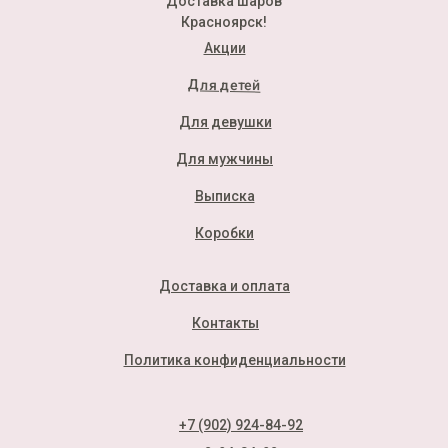
Доставка шаров
Красноярск!
Акции
Для детей
Для девушки
Для мужчины
Выписка
Коробки
Доставка и оплата
Контакты
Политика конфиденциальности
+7 (902) 924-84-92