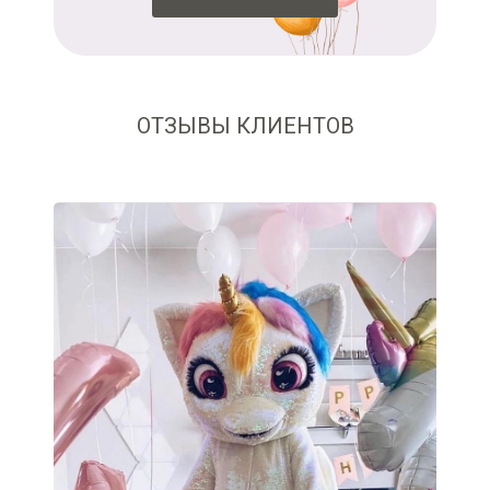
ОТЗЫВЫ КЛИЕНТОВ