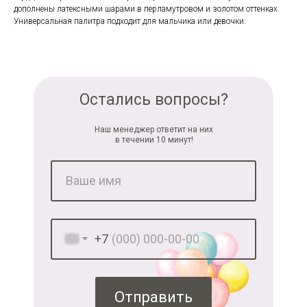
дополнены латексными шарами в перламутровом и золотом оттенках.
Универсальная палитра подходит для мальчика или девочки.
Остались вопросы?
Наш менеджер ответит на них
в течении 10 минут!
+7
Отправить