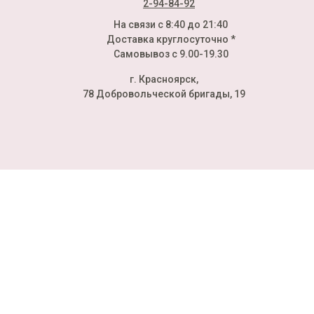
2-94-84-92
На связи с 8:40 до 21:40
Доставка круглосуточно *
Самовывоз с 9.00-19.30
г. Красноярск,
78 Добровольческой бригады, 19