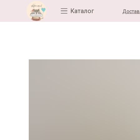
Каталог
Достав