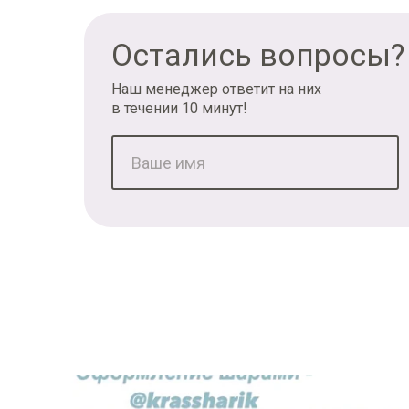
Остались вопросы?
Наш менеджер ответит на них
в течении 10 минут!