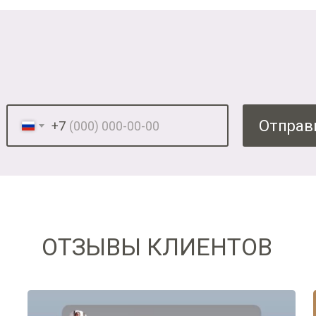
Отправ
+7
ОТЗЫВЫ КЛИЕНТОВ