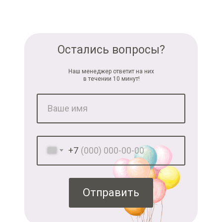
Остались вопросы?
Наш менеджер ответит на них
в течении 10 минут!
+7
Отправить