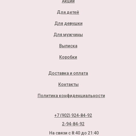
Акции
Для детей
Для девушки
Для мужчины
Выписка
Коробки
Доставка и оплата
Контакты
Политика конфиденциальности
+7 (902) 924-84-92
2-94-84-92
На связи с 8:40 до 21:40