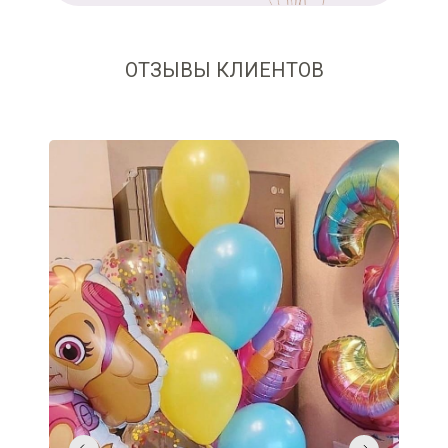
ОТЗЫВЫ КЛИЕНТОВ