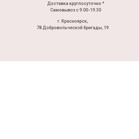
Доставка круглосуточно *
Самовывоз с 9.00-19.30
г. Красноярск,
78 Добровольческой бригады, 19