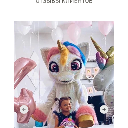
ОТЗЫВЫ КЛИЕНТОВ