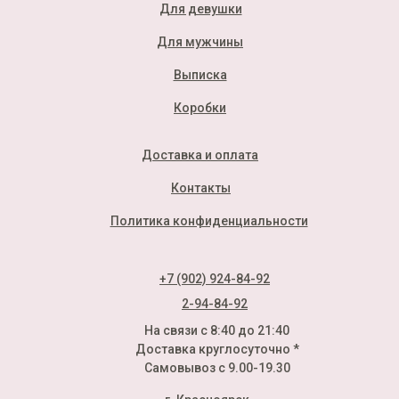
Для девушки
Для мужчины
Выписка
Коробки
Доставка и оплата
Контакты
Политика конфиденциальности
+7 (902) 924-84-92
2-94-84-92
На связи с 8:40 до 21:40
Доставка круглосуточно *
Самовывоз с 9.00-19.30