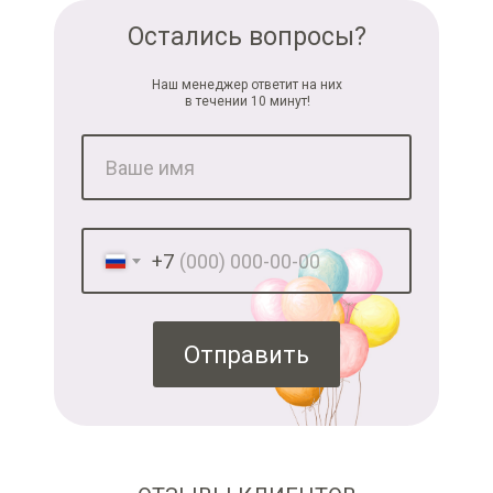
Остались вопросы?
Наш менеджер ответит на них
в течении 10 минут!
+7
Отправить