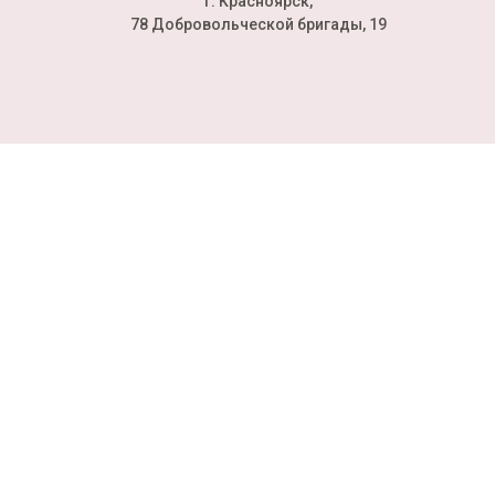
г. Красноярск,
78 Добровольческой бригады, 19