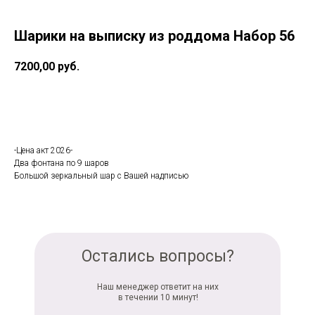
Шарики на выписку из роддома Набор 56
7200,00
руб.
В корзину
-Цена акт 2026-
Два фонтана по 9 шаров
Большой зеркальный шар с Вашей надписью
Остались вопросы?
Наш менеджер ответит на них
в течении 10 минут!