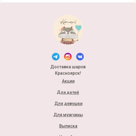
Доставка шаров
Красноярск!
Акции
Для детей
Для девушки
Для мужчины
Выписка