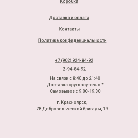
Коробки
Доставка и оплата
Контакты
Политика конфиденциальности
+7 (902) 924-84-92
2-94-84-92
На связи с 8:40 до 21:40
Доставка круглосуточно *
Самовывоз с 9.00-19.30
г. Красноярск,
78 Добровольческой бригады, 19