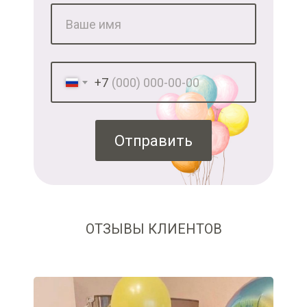
+7
Отправить
ОТЗЫВЫ КЛИЕНТОВ