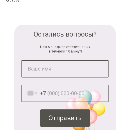
близких.
Остались вопросы?
Наш менеджер ответит на них
в течении 10 минут!
+7
Отправить