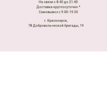
На связи с 8:40 до 21:40
Доставка круглосуточно *
Самовывоз с 9.00-19.30
г. Красноярск,
78 Добровольческой бригады, 19