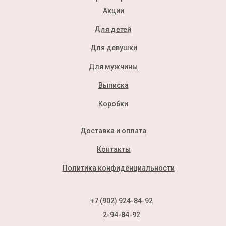
Акции
Для детей
Для девушки
Для мужчины
Выписка
Коробки
Доставка и оплата
Контакты
Политика конфиденциальности
+7 (902) 924-84-92
2-94-84-92