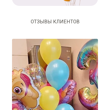
ОТЗЫВЫ КЛИЕНТОВ