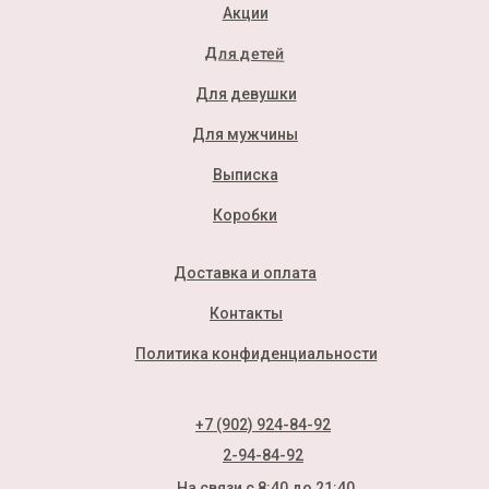
Акции
Для детей
Для девушки
Для мужчины
Выписка
Коробки
Доставка и оплата
Контакты
Политика конфиденциальности
+7 (902) 924-84-92
2-94-84-92
На связи с 8:40 до 21:40