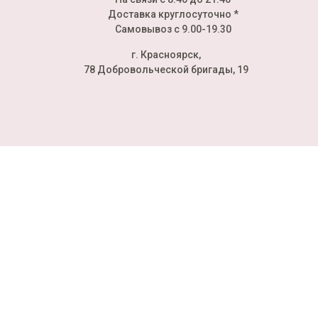
Доставка круглосуточно *
Самовывоз с 9.00-19.30
г. Красноярск,
78 Добровольческой бригады, 19