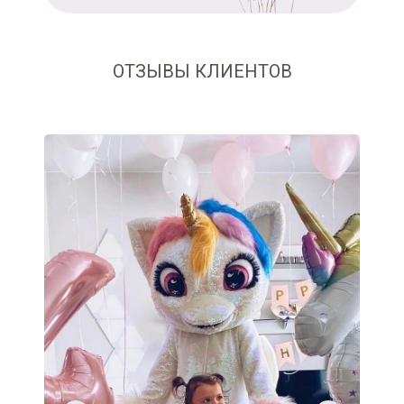
ОТЗЫВЫ КЛИЕНТОВ