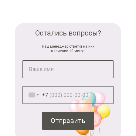
Остались вопросы?
Наш менеджер ответит на них
в течении 10 минут!
+7
Отправить