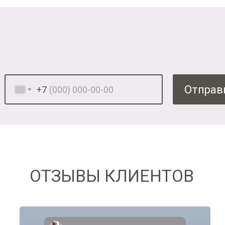
Отправ
+7
ОТЗЫВЫ КЛИЕНТОВ