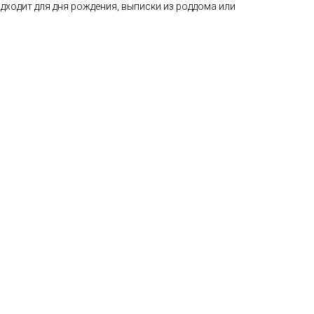
дходит для дня рождения, выписки из роддома или