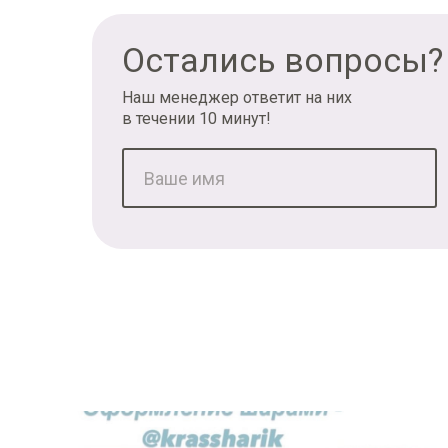
Остались вопросы?
Наш менеджер ответит на них
в течении 10 минут!