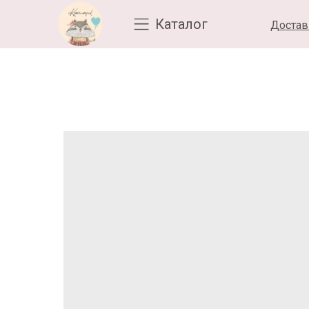
Каталог
Достав