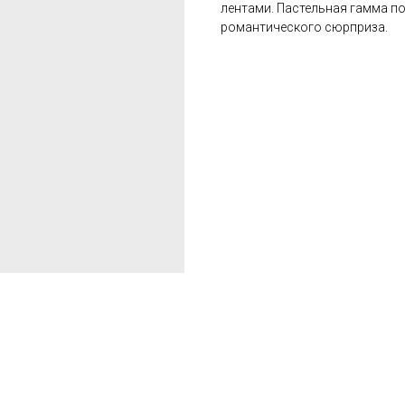
лентами. Пастельная гамма по
романтического сюрприза.