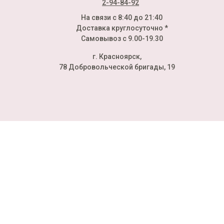
2-94-84-92
На связи с 8:40 до 21:40
Доставка круглосуточно *
Самовывоз с 9.00-19.30
г. Красноярск,
78 Добровольческой бригады, 19