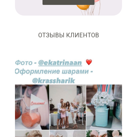
ОТЗЫВЫ КЛИЕНТОВ