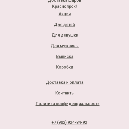
Доставка шаров
Красноярск!
Акции
Для детей
Для девушки
Для мужчины
Выписка
Коробки
Доставка и оплата
Контакты
Политика конфиденциальности
+7 (902) 924-84-92