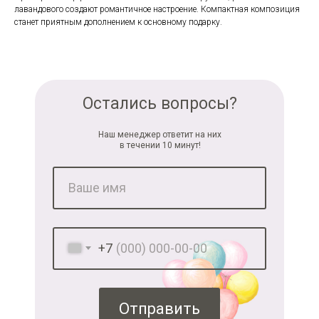
лавандового создают романтичное настроение. Компактная композиция
станет приятным дополнением к основному подарку.
Остались вопросы?
Наш менеджер ответит на них
в течении 10 минут!
+7
Отправить