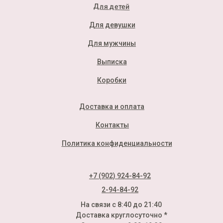
Для детей
Для девушки
Для мужчины
Выписка
Коробки
Доставка и оплата
Контакты
Политика конфиденциальности
+7 (902) 924-84-92
2-94-84-92
На связи с 8:40 до 21:40
Доставка круглосуточно *