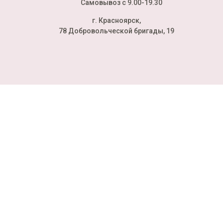
Самовывоз с 9.00-19.30
г. Красноярск,
78 Добровольческой бригады, 19