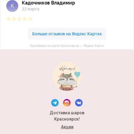
КрасШарик на карте Красноярска — Яндекс Карты
Доставка шаров
Красноярск!
Акции