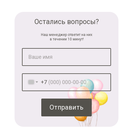
Остались вопросы?
Наш менеджер ответит на них
в течении 10 минут!
+7
Отправить