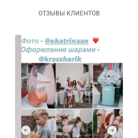
ОТЗЫВЫ КЛИЕНТОВ