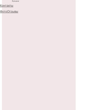
Каталог
Контакты
ФотоОтзывы