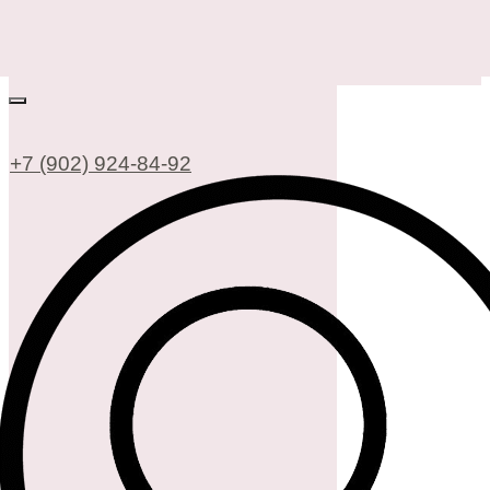
+7 (902) 924-84-92