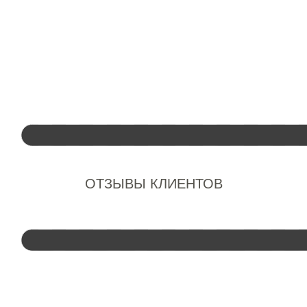
ОТЗЫВЫ КЛИЕНТОВ