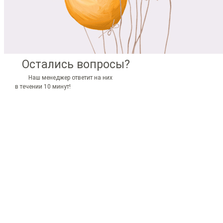
Остались вопросы?
Наш менеджер ответит на них
в течении 10 минут!