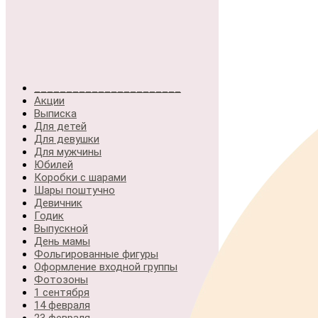
_______________________
Акции
Выписка
Для детей
Для девушки
Для мужчины
Юбилей
Коробки с шарами
Шары поштучно
Девичник
Годик
Выпускной
День мамы
Фольгированные фигуры
Оформление входной группы
Фотозоны
1 сентября
14 февраля