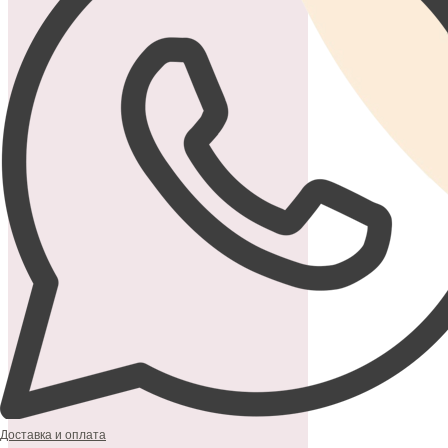
Доставка и оплата