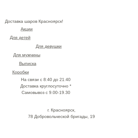
Доставка шаров Красноярск!
Акции
Для детей
Для девушки
Для мужчины
Выписка
Коробки
На связи с 8:40 до 21:40
Доставка круглосуточно *
Самовывоз с 9.00-19.30
г. Красноярск,
78 Добровольческой бригады, 19