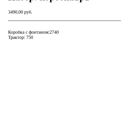
3490,00
руб.
Коробка с фонтаном:2740
Трактор: 750