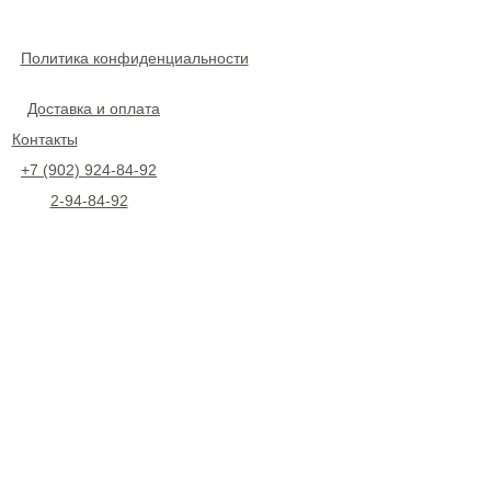
Политика конфиденциальности
Доставка и оплата
Контакты
+7 (902) 924-84-92
2-94-84-92