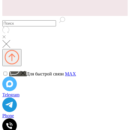
Для быстрой связи
MAX
Telegram
Phone