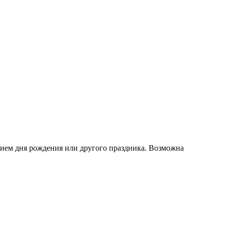
ием дня рождения или другого праздника. Возможна