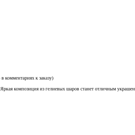
 в комментариях к заказу)
 Яркая композиция из гелиевых шаров станет отличным украшен