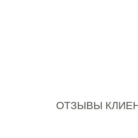
ОТЗЫВЫ КЛИЕ