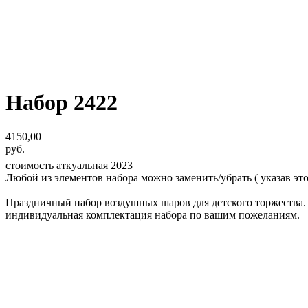
Набор 2422
4150,00
руб.
стоимость аткуальная 2023
Любой из элементов набора можно заменить/убрать ( указав это
Праздничный набор воздушных шаров для детского торжества.
индивидуальная комплектация набора по вашим пожеланиям.