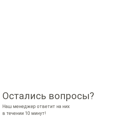
Остались вопросы?
Наш менеджер ответит на них
в течении 10 минут!